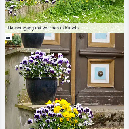
Hauseingang mit Veilchen in Kübeln