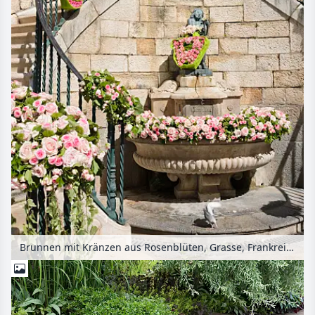
Brunnen mit Kränzen aus Rosenblüten, Grasse, Frankreich