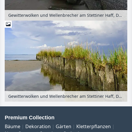
Gewitterwolken und Wellenbrecher am Stettiner Haff, Deutschland
Gewitterwolken und Wellenbrecher am Stettiner Haff, Deutschland
Premium Collection
Bäume
Dekoration
Gärten
Kletterpflanzen