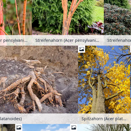
Streifenahorn (Acer pensylvanicum 'Erythrocladum')
Streifenahorn (Acer pensylvanicum 'Erythrocladum')
latanoides)
Spitzahorn (Acer platanoides)