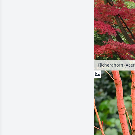
Fächerahorn (Acer