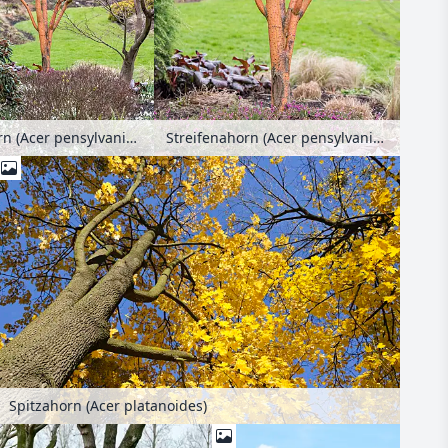
Streifenahorn (Acer pensylvanicum 'Erythrocladum')
Streifenahorn (Acer pensylvanicum 'Erythrocladum')
Spitzahorn (Acer platanoides)