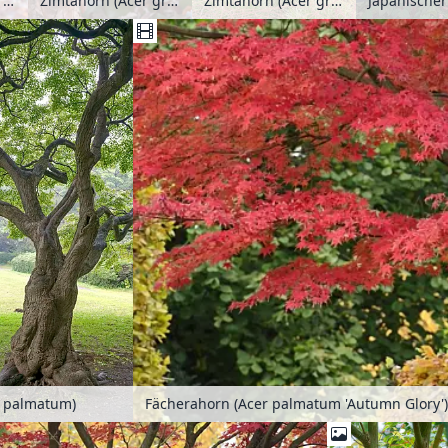
Zimtahorn (Acer griseum)
Zimtahorn (Acer griseum)
Zimtahorn (Acer griseum)
Japanischer
Fächerahorn (Acer palmatum 'Autumn Glory')
r palmatum)