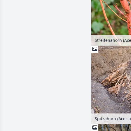
Spitzahorn (Acer p