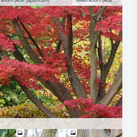
Nikko-Ahorn (Acer maximowiczianum syn. Acer nikoense)
 Ahorn (Acer japonicum)