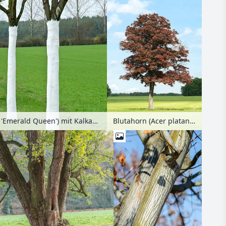
Spitzahorn (Acer platanoides 'Emerald Queen') mit Kalkanstrich
Blutahorn (Acer platanoides 'Schwedleri')