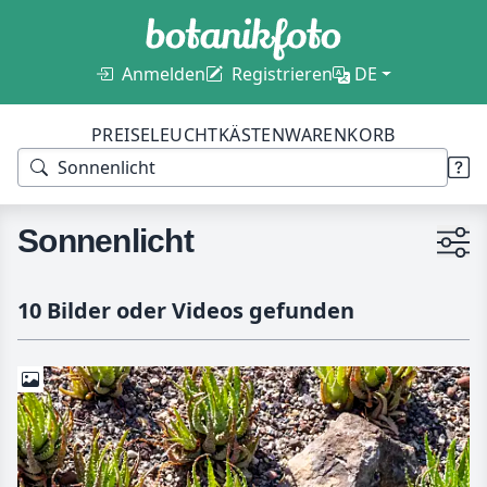
Anmelden
Registrieren
DE
PREISE
LEUCHTKÄSTEN
WARENKORB
Sonnenlicht
10 Bilder oder Videos gefunden