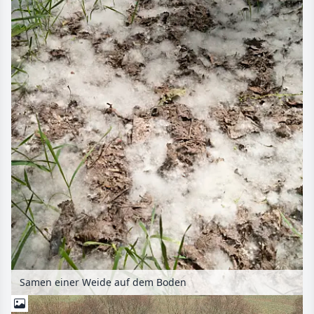
Samen einer Weide auf dem Boden