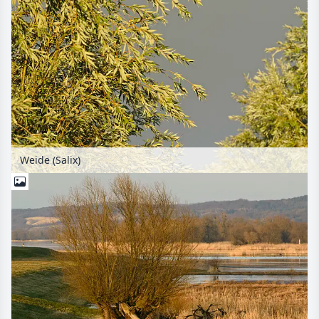
Weide (Salix)