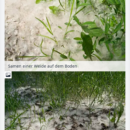
Samen einer Weide auf dem Boden