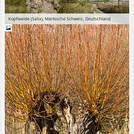
Kopfweide (Salix), Märkische Schweiz, Deutschland