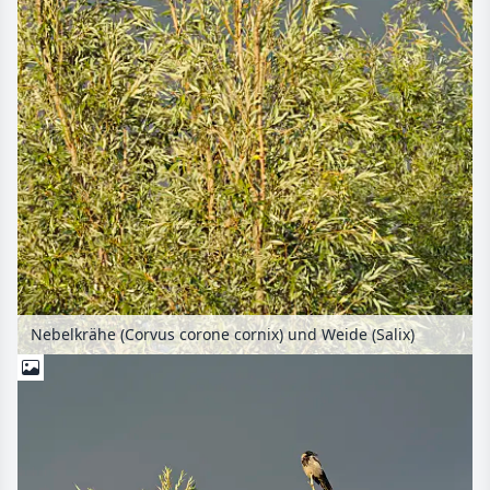
Nebelkrähe (Corvus corone cornix) und Weide (Salix)