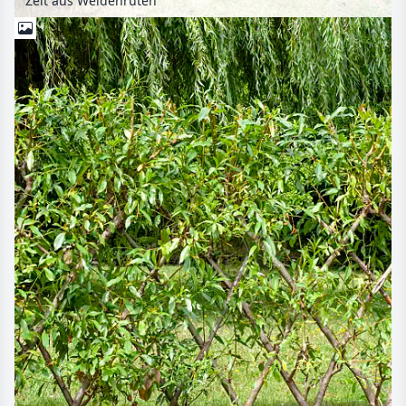
Zelt aus Weidenruten