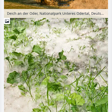
Deich an der Oder, Nationalpark Unteres Odertal, Deutschland