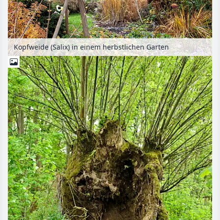
Kopfweide (Salix) in einem herbstlichen Garten