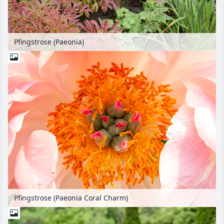
Pfingstrose (Paeonia)
Pfingstrose (Paeonia Coral Charm)