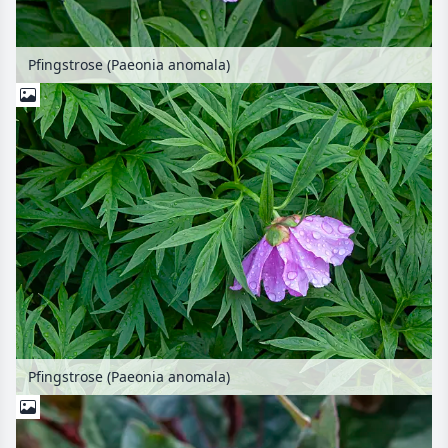
Pfingstrose (Paeonia anomala)
Pfingstrose (Paeonia anomala)