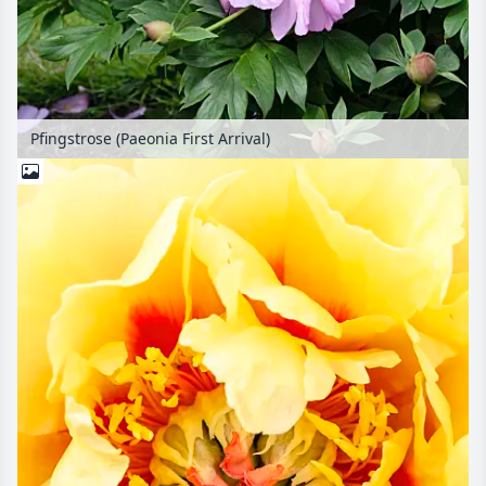
Pfingstrose (Paeonia First Arrival)