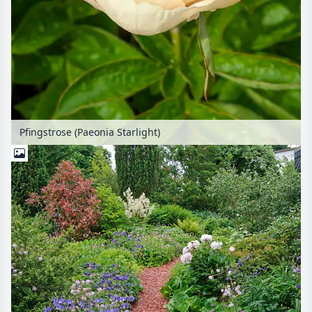
Pfingstrose (Paeonia Starlight)