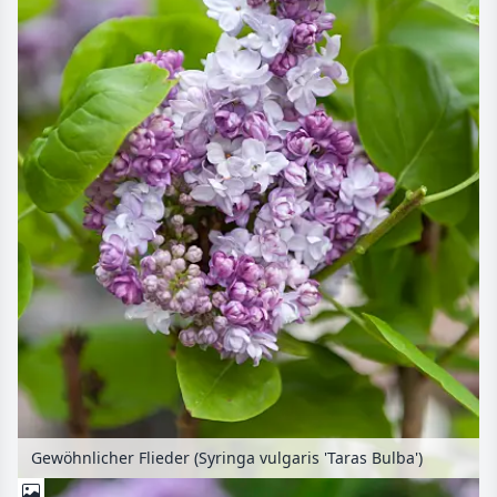
Gewöhnlicher Flieder (Syringa vulgaris 'Taras Bulba')