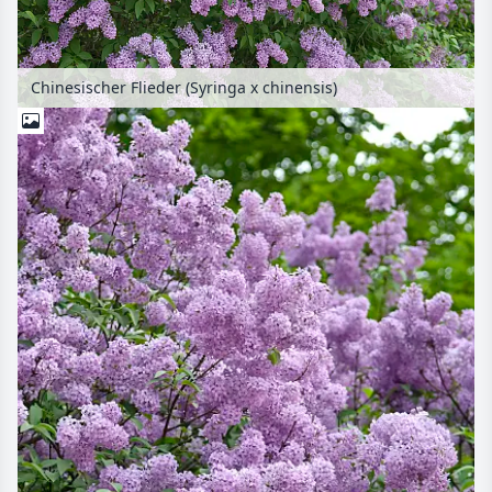
Chinesischer Flieder (Syringa x chinensis)