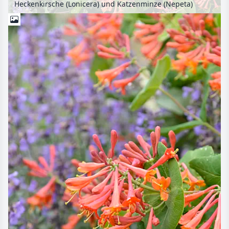
Heckenkirsche (Lonicera) und Katzenminze (Nepeta)