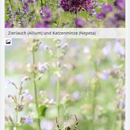
Zierlauch (Allium) und Katzenminze (Nepeta)