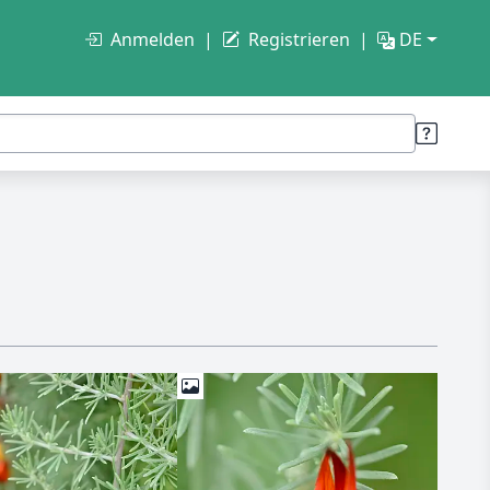
Anmelden
Registrieren
DE