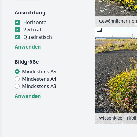
Ausrichtung
Horizontal
Vertikal
Quadratisch
Bildgröße
Mindestens A5
Mindestens A4
Mindestens A3