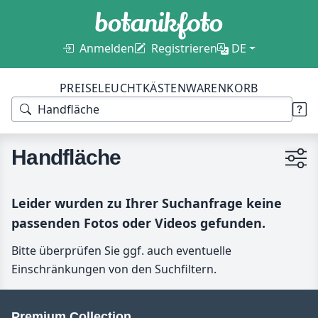
Anmelden
Registrieren
DE
PREISE
LEUCHTKÄSTEN
WARENKORB
Handfläche
Leider wurden zu Ihrer Suchanfrage keine
passenden Fotos oder Videos gefunden.
Bitte überprüfen Sie ggf. auch eventuelle
Einschränkungen von den Suchfiltern.
Premium Collection