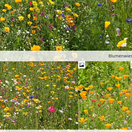
Blumenwie