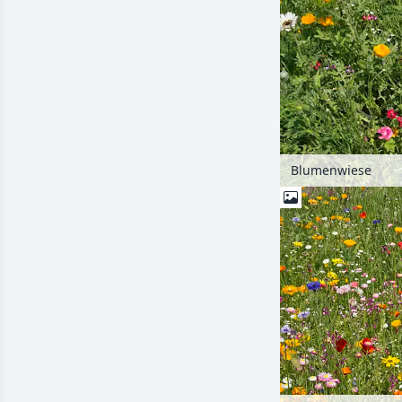
Blumenwiese