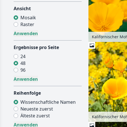
Ansicht
Mosaik
Raster
Ergebnisse pro Seite
24
48
96
Reihenfolge
Wissenschaftliche Namen
Neueste zuerst
Älteste zuerst