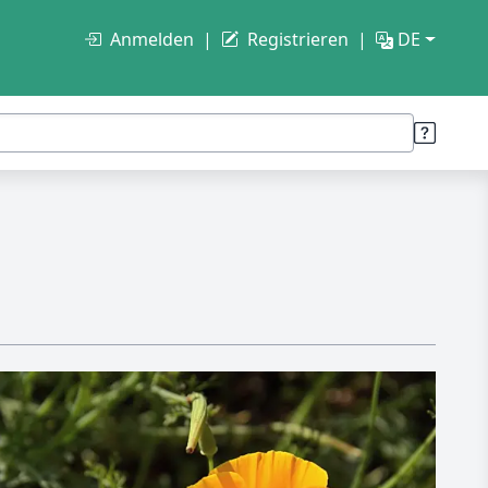
Anmelden
Registrieren
DE