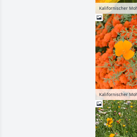
Kalifornischer Moh