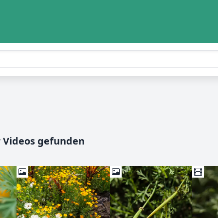
r Videos gefunden