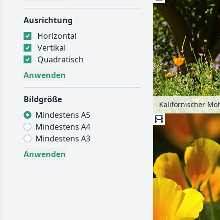
Ausrichtung
Horizontal
Vertikal
Quadratisch
Bildgröße
Kalifornischer Moh
Mindestens A5
Mindestens A4
Mindestens A3