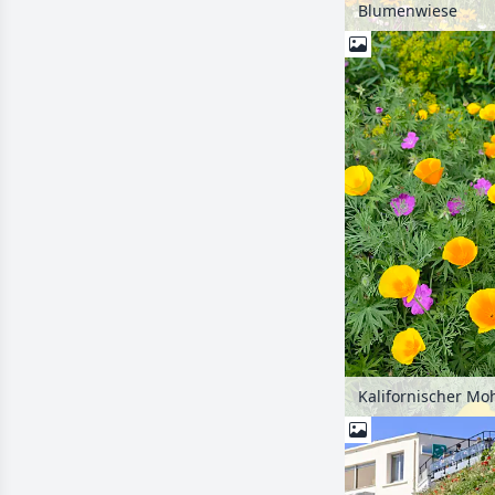
Blumenwiese