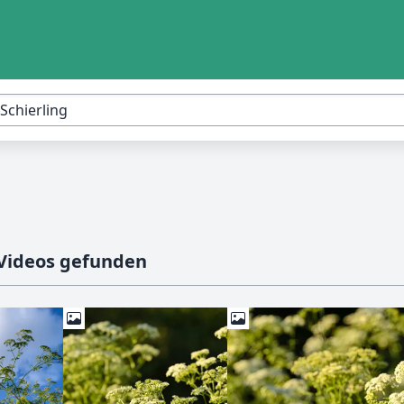
 Videos gefunden