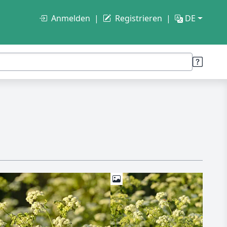
Anmelden
Registrieren
DE