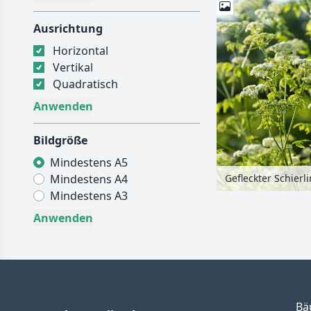
Ausrichtung
Horizontal
Vertikal
Quadratisch
Bildgröße
Mindestens A5
Mindestens A4
Mindestens A3
Bä