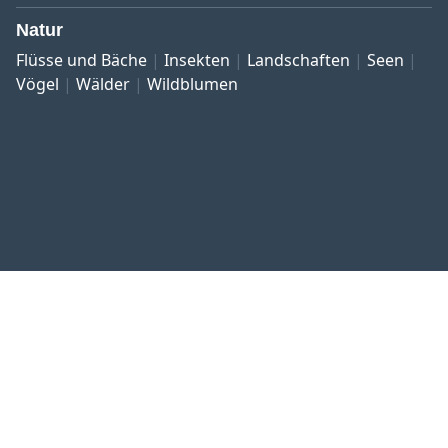
Natur
Flüsse und Bäche
Insekten
Landschaften
Seen
Vögel
Wälder
Wildblumen