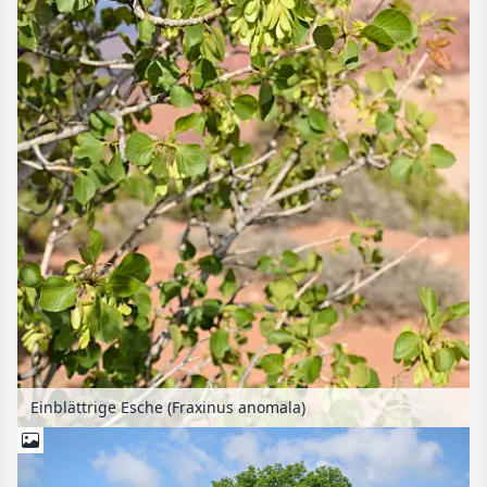
Einblättrige Esche (Fraxinus anomala)