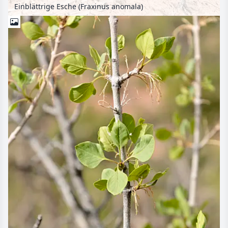
Einblättrige Esche (Fraxinus anomala)