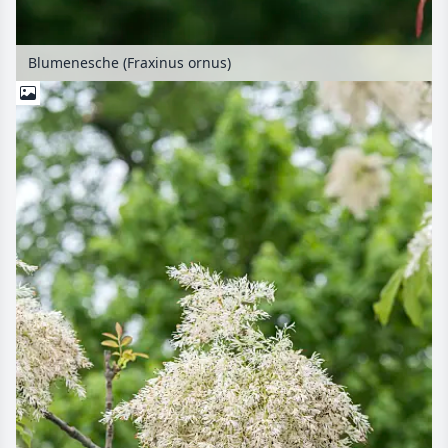
Blumenesche (Fraxinus ornus)