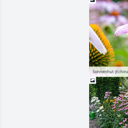
Sonnenhut (Echin