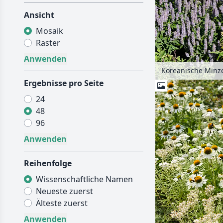
Ansicht
Mosaik
Raster
Ergebnisse pro Seite
24
48
96
Reihenfolge
Wissenschaftliche Namen
Neueste zuerst
Älteste zuerst