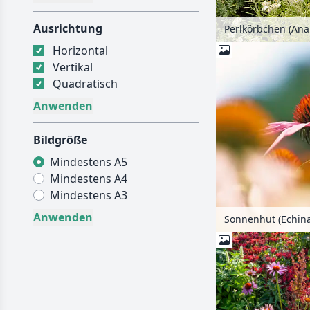
Ausrichtung
Horizontal
Vertikal
Quadratisch
Bildgröße
Mindestens A5
Mindestens A4
Mindestens A3
Sonnenhut (Echin