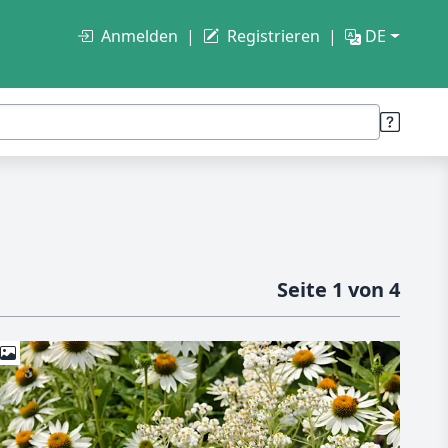
Anmelden
Registrieren
DE
Seite 1 von 4