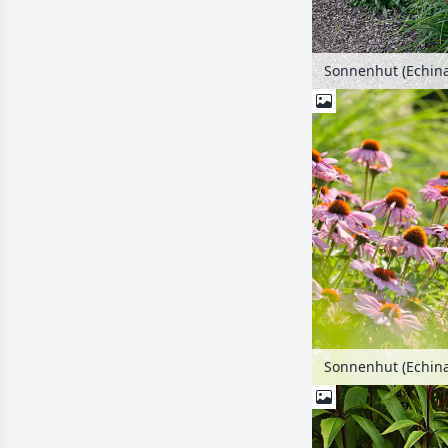
Sonnenhut (Echin