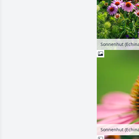
Sonnenhut (Echin