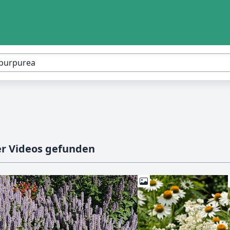
er Videos gefunden