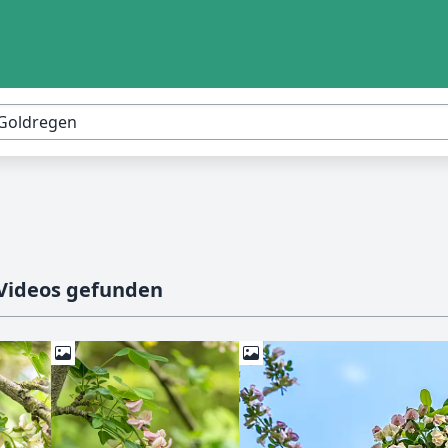
 Videos gefunden