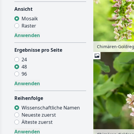
Ansicht
Mosaik
Raster
Ergebnisse pro Seite
24
48
96
Reihenfolge
Wissenschaftliche Namen
Neueste zuerst
Älteste zuerst