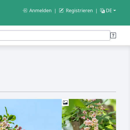
Anmelden
Registrieren
DE