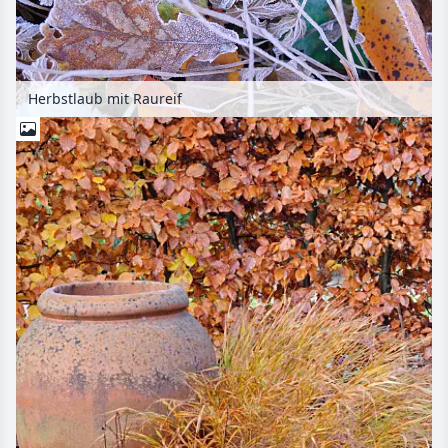
Herbstlaub mit Raureif