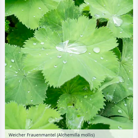
Weicher Frauenmantel (Alchemilla mollis)