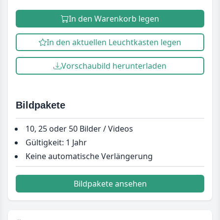
In den Warenkorb legen
In den aktuellen Leuchtkasten legen
Vorschaubild herunterladen
Bildpakete
10, 25 oder 50 Bilder / Videos
Gültigkeit: 1 Jahr
Keine automatische Verlängerung
Bildpakete ansehen