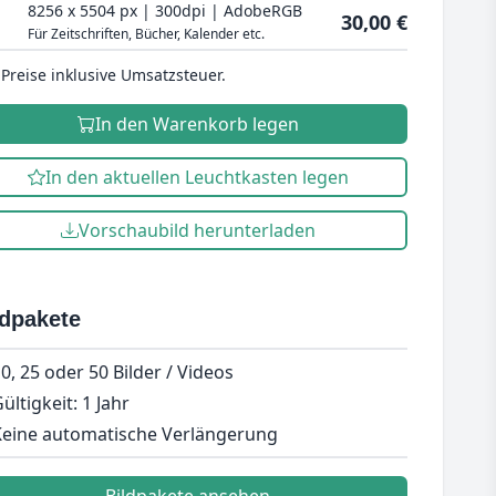
8256 x 5504 px | 300dpi | AdobeRGB
30,00 €
Für Zeitschriften, Bücher, Kalender etc.
 Preise inklusive Umsatzsteuer.
In den Warenkorb legen
In den aktuellen Leuchtkasten legen
Vorschaubild herunterladen
ldpakete
0, 25 oder 50 Bilder / Videos
ültigkeit: 1 Jahr
eine automatische Verlängerung