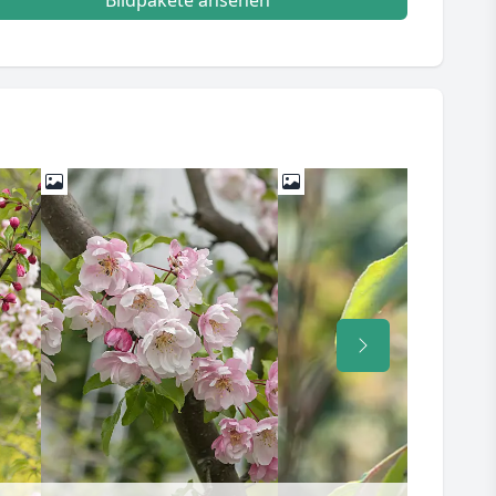
Bildpakete ansehen