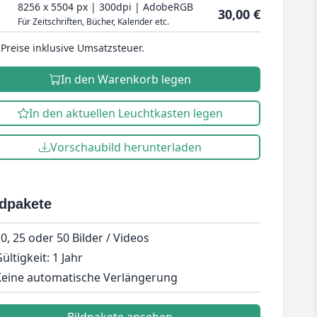
8256 x 5504 px | 300dpi | AdobeRGB
30,00 €
Für Zeitschriften, Bücher, Kalender etc.
 Preise inklusive Umsatzsteuer.
In den Warenkorb legen
In den aktuellen Leuchtkasten legen
Vorschaubild herunterladen
ldpakete
0, 25 oder 50 Bilder / Videos
ültigkeit: 1 Jahr
eine automatische Verlängerung