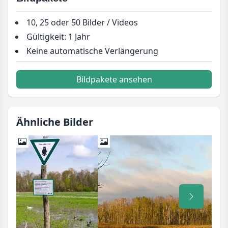
10, 25 oder 50 Bilder / Videos
Gültigkeit: 1 Jahr
Keine automatische Verlängerung
Bildpakete ansehen
Ähnliche Bilder