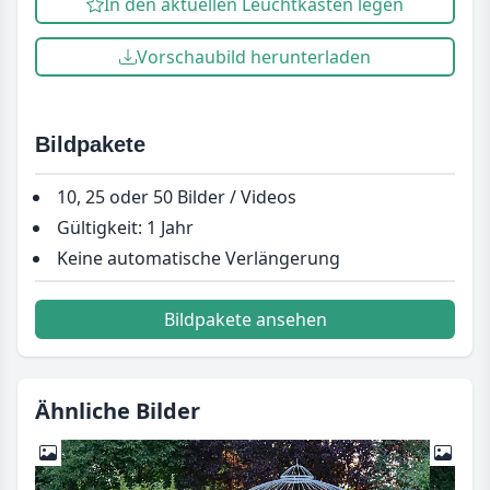
In den aktuellen Leuchtkasten legen
Vorschaubild herunterladen
Bildpakete
10, 25 oder 50 Bilder / Videos
Gültigkeit: 1 Jahr
Keine automatische Verlängerung
Bildpakete ansehen
Ähnliche Bilder