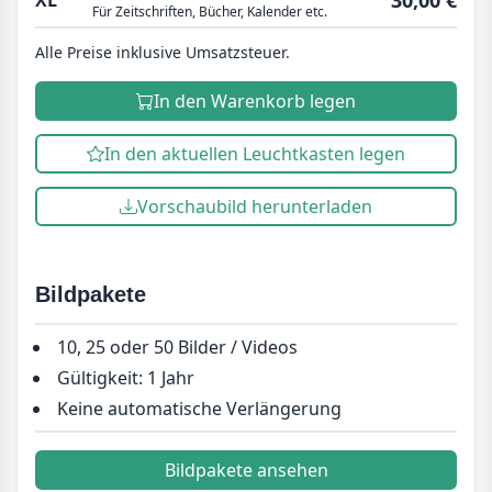
Für Zeitschriften, Bücher, Kalender etc.
Alle Preise inklusive Umsatzsteuer.
In den Warenkorb legen
In den aktuellen Leuchtkasten legen
Vorschaubild herunterladen
Bildpakete
10, 25 oder 50 Bilder / Videos
Gültigkeit: 1 Jahr
Keine automatische Verlängerung
Bildpakete ansehen