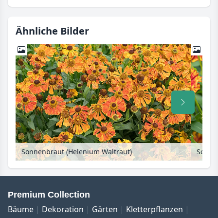
Ähnliche Bilder
Sonnenbraut (Helenium Waltraut)
Premium Collection
Bäume
Dekoration
Gärten
Kletterpflanzen