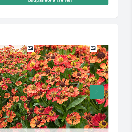
Bildpakete ansehen