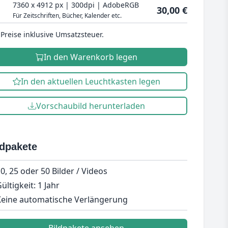
7360 x 4912 px | 300dpi | AdobeRGB
30,00 €
Für Zeitschriften, Bücher, Kalender etc.
 Preise inklusive Umsatzsteuer.
In den Warenkorb legen
In den aktuellen Leuchtkasten legen
Vorschaubild herunterladen
ldpakete
0, 25 oder 50 Bilder / Videos
ültigkeit: 1 Jahr
eine automatische Verlängerung