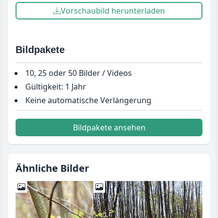
Vorschaubild herunterladen
Bildpakete
10, 25 oder 50 Bilder / Videos
Gültigkeit: 1 Jahr
Keine automatische Verlängerung
Bildpakete ansehen
Ähnliche Bilder