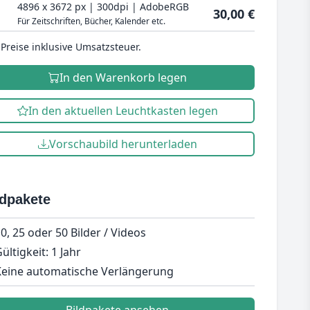
4896 x 3672 px | 300dpi | AdobeRGB
30,00 €
Für Zeitschriften, Bücher, Kalender etc.
 Preise inklusive Umsatzsteuer.
In den Warenkorb legen
In den aktuellen Leuchtkasten legen
Vorschaubild herunterladen
ldpakete
0, 25 oder 50 Bilder / Videos
ültigkeit: 1 Jahr
eine automatische Verlängerung