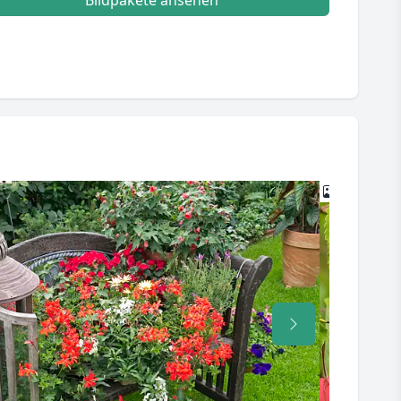
Bildpakete ansehen