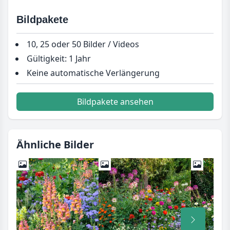
Bildpakete
10, 25 oder 50 Bilder / Videos
Gültigkeit: 1 Jahr
Keine automatische Verlängerung
Bildpakete ansehen
Ähnliche Bilder