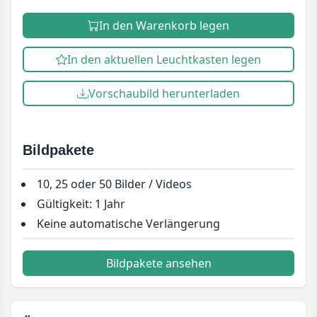
In den Warenkorb legen
In den aktuellen Leuchtkasten legen
Vorschaubild herunterladen
Bildpakete
10, 25 oder 50 Bilder / Videos
Gültigkeit: 1 Jahr
Keine automatische Verlängerung
Bildpakete ansehen