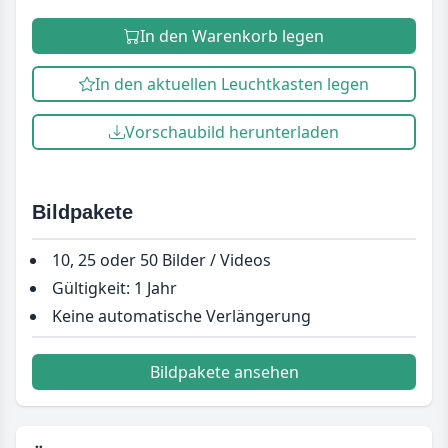
In den Warenkorb legen
In den aktuellen Leuchtkasten legen
Vorschaubild herunterladen
Bildpakete
10, 25 oder 50 Bilder / Videos
Gültigkeit: 1 Jahr
Keine automatische Verlängerung
Bildpakete ansehen