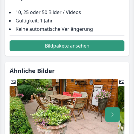
10, 25 oder 50 Bilder / Videos
Gültigkeit: 1 Jahr
Keine automatische Verlängerung
Bildpakete ansehen
Ähnliche Bilder