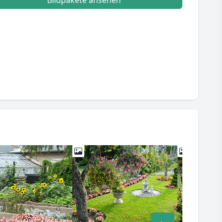
Bildpakete ansehen