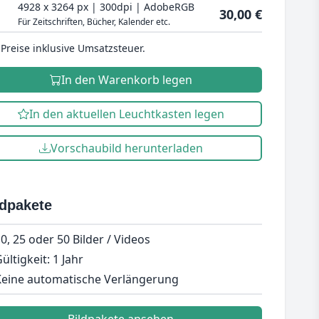
4928 x 3264 px | 300dpi | AdobeRGB
30,00 €
Für Zeitschriften, Bücher, Kalender etc.
 Preise inklusive Umsatzsteuer.
In den Warenkorb legen
In den aktuellen Leuchtkasten legen
Vorschaubild herunterladen
ldpakete
0, 25 oder 50 Bilder / Videos
ültigkeit: 1 Jahr
eine automatische Verlängerung