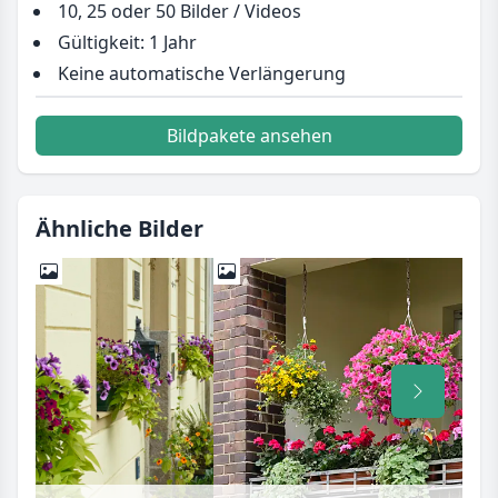
10, 25 oder 50 Bilder / Videos
Gültigkeit: 1 Jahr
Keine automatische Verlängerung
Bildpakete ansehen
Ähnliche Bilder