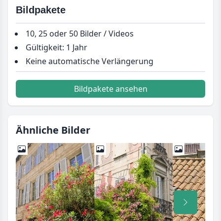
Bildpakete
10, 25 oder 50 Bilder / Videos
Gültigkeit: 1 Jahr
Keine automatische Verlängerung
Bildpakete ansehen
Ähnliche Bilder