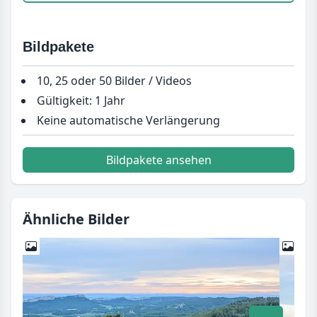
Bildpakete
10, 25 oder 50 Bilder / Videos
Gültigkeit: 1 Jahr
Keine automatische Verlängerung
Bildpakete ansehen
Ähnliche Bilder