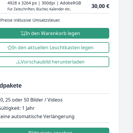
4928 x 3264 px | 300dpi | AdobeRGB
30,00 €
Für Zeitschriften, Bücher, Kalender etc.
 Preise inklusive Umsatzsteuer.
In den Warenkorb legen
In den aktuellen Leuchtkasten legen
Vorschaubild herunterladen
ldpakete
0, 25 oder 50 Bilder / Videos
ültigkeit: 1 Jahr
eine automatische Verlängerung