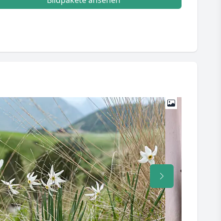
Bildpakete ansehen