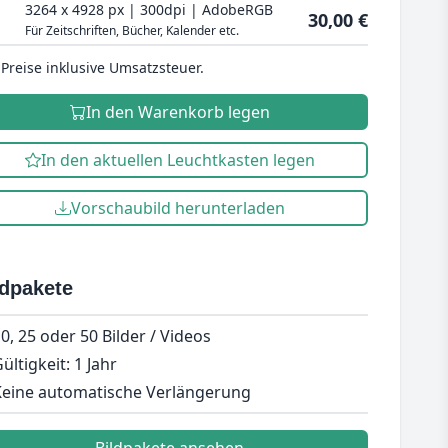
3264 x 4928 px | 300dpi | AdobeRGB
30,00 €
Für Zeitschriften, Bücher, Kalender etc.
 Preise inklusive Umsatzsteuer.
In den Warenkorb legen
In den aktuellen Leuchtkasten legen
Vorschaubild herunterladen
ldpakete
0, 25 oder 50 Bilder / Videos
ültigkeit: 1 Jahr
eine automatische Verlängerung