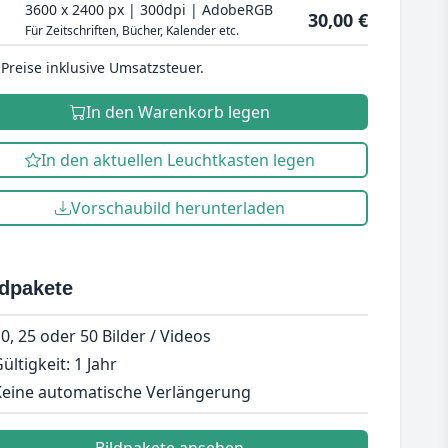
3600 x 2400 px | 300dpi | AdobeRGB
30,00 €
Für Zeitschriften, Bücher, Kalender etc.
 Preise inklusive Umsatzsteuer.
In den Warenkorb legen
In den aktuellen Leuchtkasten legen
Vorschaubild herunterladen
ldpakete
0, 25 oder 50 Bilder / Videos
ültigkeit: 1 Jahr
eine automatische Verlängerung