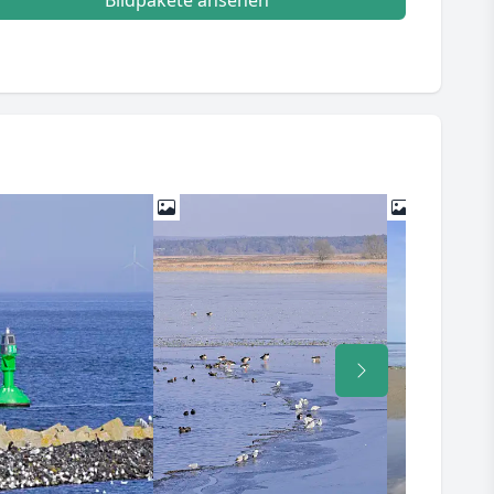
Bildpakete ansehen