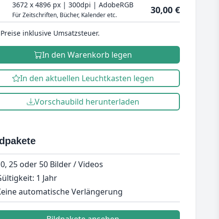
3672 x 4896 px | 300dpi | AdobeRGB
30,00 €
Für Zeitschriften, Bücher, Kalender etc.
 Preise inklusive Umsatzsteuer.
In den Warenkorb legen
In den aktuellen Leuchtkasten legen
Vorschaubild herunterladen
ldpakete
0, 25 oder 50 Bilder / Videos
ültigkeit: 1 Jahr
eine automatische Verlängerung