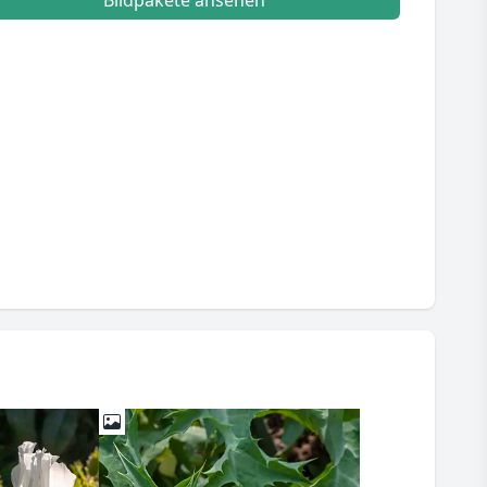
Bildpakete ansehen