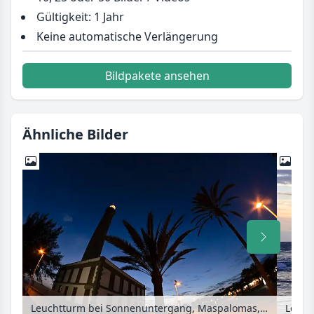
Gültigkeit: 1 Jahr
Keine automatische Verlängerung
Bildpakete ansehen
Ähnliche Bilder
Leuchtturm bei Sonnenuntergang, Maspalomas, Gran Canaria, Spanien