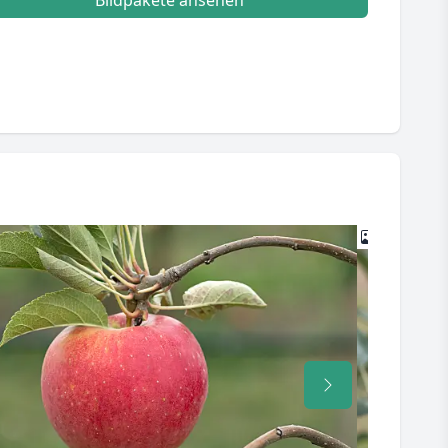
Bildpakete ansehen