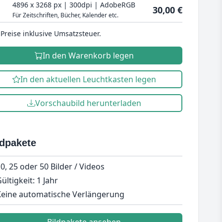
4896 x 3268 px | 300dpi | AdobeRGB
30,00 €
Für Zeitschriften, Bücher, Kalender etc.
 Preise inklusive Umsatzsteuer.
In den Warenkorb legen
In den aktuellen Leuchtkasten legen
Vorschaubild herunterladen
ldpakete
0, 25 oder 50 Bilder / Videos
ültigkeit: 1 Jahr
eine automatische Verlängerung