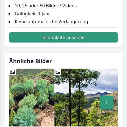
10, 25 oder 50 Bilder / Videos
Gültigkeit: 1 Jahr
Keine automatische Verlängerung
Bildpakete ansehen
Ähnliche Bilder