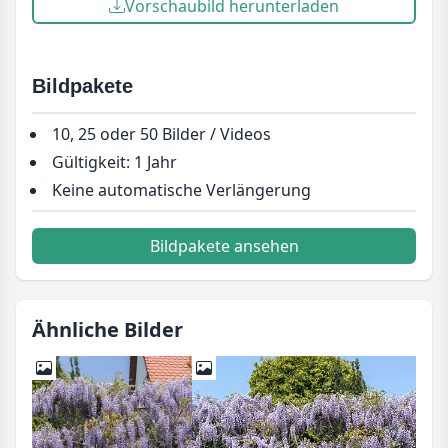
Vorschaubild herunterladen
Bildpakete
10, 25 oder 50 Bilder / Videos
Gültigkeit: 1 Jahr
Keine automatische Verlängerung
Bildpakete ansehen
Ähnliche Bilder