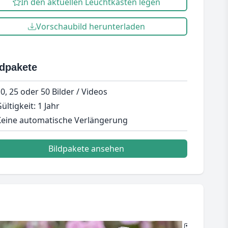
In den aktuellen Leuchtkasten legen
Vorschaubild herunterladen
ldpakete
0, 25 oder 50 Bilder / Videos
ültigkeit: 1 Jahr
eine automatische Verlängerung
Bildpakete ansehen