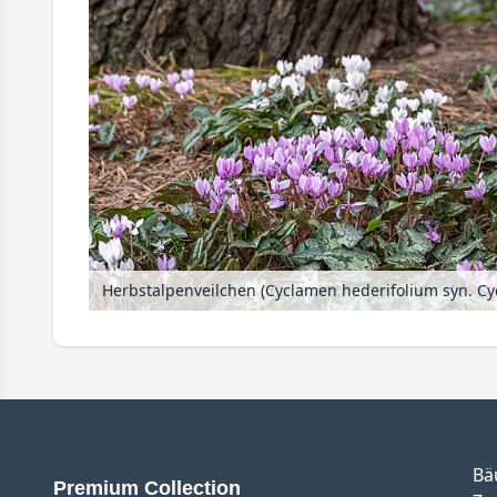
Bä
Premium Collection