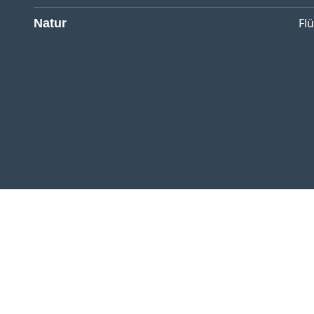
Fl
Natur