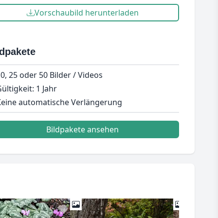
Vorschaubild herunterladen
ldpakete
0, 25 oder 50 Bilder / Videos
ültigkeit: 1 Jahr
eine automatische Verlängerung
Bildpakete ansehen