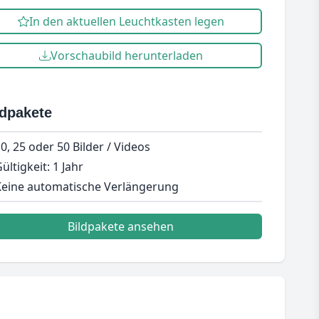
In den aktuellen Leuchtkasten legen
Vorschaubild herunterladen
ldpakete
0, 25 oder 50 Bilder / Videos
ültigkeit: 1 Jahr
eine automatische Verlängerung
Bildpakete ansehen