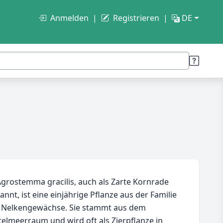
Anmelden
Registrieren
DE
grostemma gracilis, auch als Zarte Kornrade
annt, ist eine einjährige Pflanze aus der Familie
 Nelkengewächse. Sie stammt aus dem
telmeerraum und wird oft als Zierpflanze in