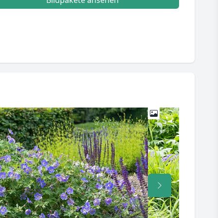
Bildpakete ansehen