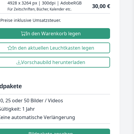
4928 x 3264 px | 300dpi | AdobeRGB
30,00 €
Für Zeitschriften, Bücher, Kalender etc.
 Preise inklusive Umsatzsteuer.
In den Warenkorb legen
In den aktuellen Leuchtkasten legen
Vorschaubild herunterladen
ldpakete
0, 25 oder 50 Bilder / Videos
ültigkeit: 1 Jahr
eine automatische Verlängerung