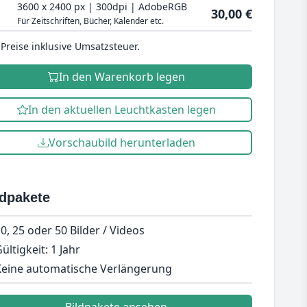
3600 x 2400 px | 300dpi | AdobeRGB
30,00 €
Für Zeitschriften, Bücher, Kalender etc.
 Preise inklusive Umsatzsteuer.
In den Warenkorb legen
In den aktuellen Leuchtkasten legen
Vorschaubild herunterladen
ldpakete
0, 25 oder 50 Bilder / Videos
ültigkeit: 1 Jahr
eine automatische Verlängerung