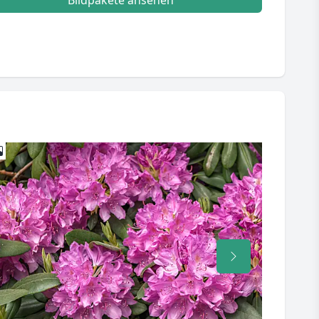
Bildpakete ansehen