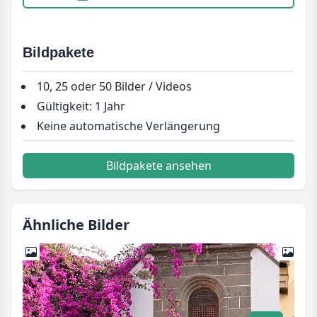
Bildpakete
10, 25 oder 50 Bilder / Videos
Gültigkeit: 1 Jahr
Keine automatische Verlängerung
Bildpakete ansehen
Ähnliche Bilder