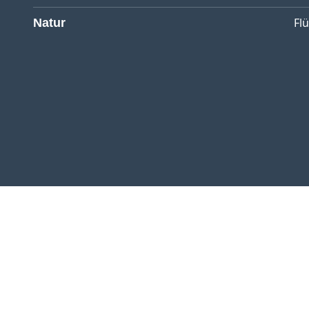
Fl
Natur