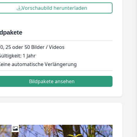
Vorschaubild herunterladen
ldpakete
0, 25 oder 50 Bilder / Videos
ültigkeit: 1 Jahr
eine automatische Verlängerung
Bildpakete ansehen