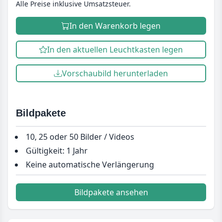
Alle Preise inklusive Umsatzsteuer.
In den Warenkorb legen
In den aktuellen Leuchtkasten legen
Vorschaubild herunterladen
Bildpakete
10, 25 oder 50 Bilder / Videos
Gültigkeit: 1 Jahr
Keine automatische Verlängerung
Bildpakete ansehen