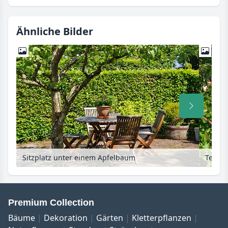
Ähnliche Bilder
Sitzplatz unter einem Apfelbaum
Premium Collection
Bäume
Dekoration
Gärten
Kletterpflanzen