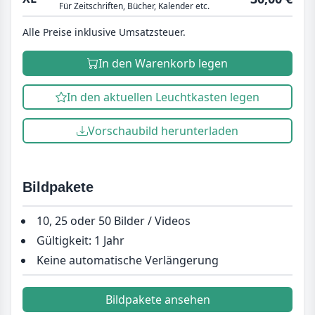
Für Zeitschriften, Bücher, Kalender etc.
Alle Preise inklusive Umsatzsteuer.
In den Warenkorb legen
In den aktuellen Leuchtkasten legen
Vorschaubild herunterladen
Bildpakete
10, 25 oder 50 Bilder / Videos
Gültigkeit: 1 Jahr
Keine automatische Verlängerung
Bildpakete ansehen